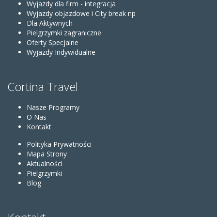
Wyjazdy dla firm - integracja
Wyjazdy objazdowe i City break np
Dla Aktywnych
Pielgrzymki zagraniczne
Oferty Specjalne
Wyjazdy Indywidualne
Cortina Travel
Nasze Programy
O Nas
Kontakt
Polityka Prywatności
Mapa Strony
Aktualności
Pielgrzymki
Blog