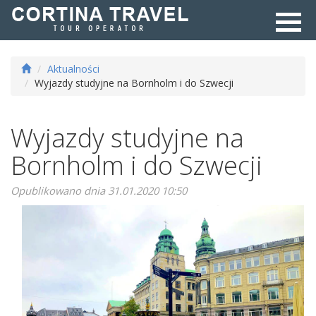
Aktualności
Wyjazdy studyjne na Bornholm i do Szwecji
Wyjazdy studyjne na
Bornholm i do Szwecji
Opublikowano dnia
31.01.2020 10:50