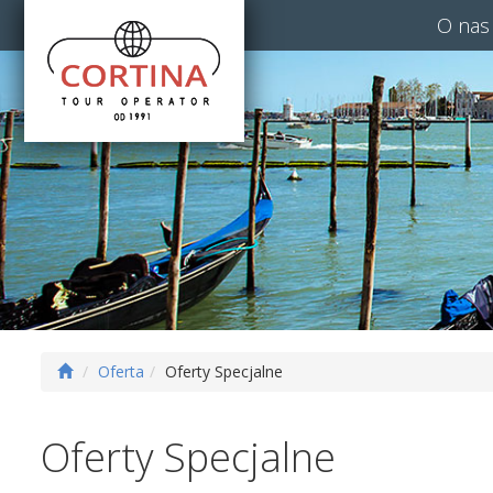
O nas
Oferta
Oferty Specjalne
Oferty Specjalne