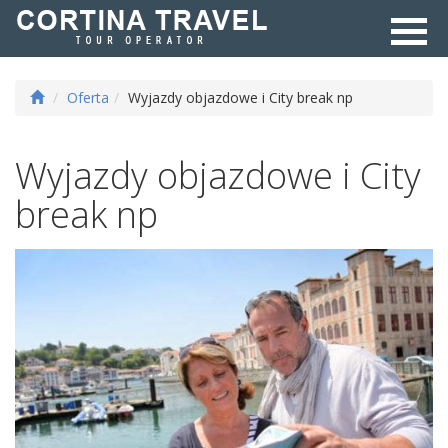
Oferta
Wyjazdy objazdowe i City break np
Wyjazdy objazdowe i City
break np