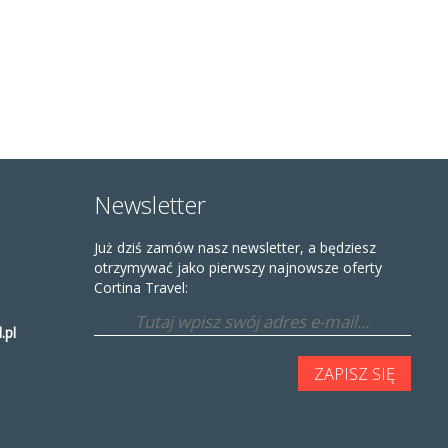
Newsletter
Już dziś zamów nasz newsletter, a będziesz
otrzymywać jako pierwszy najnowsze oferty
Cortina Travel:
.pl