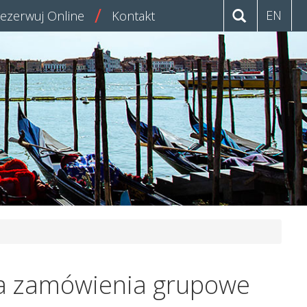
EN
ezerwuj Online
Kontakt
na zamówienia grupowe