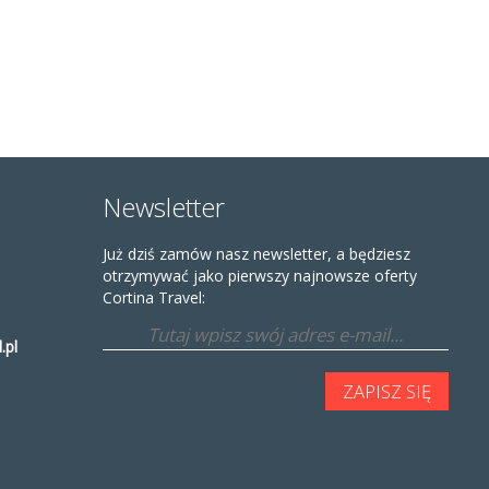
Newsletter
Już dziś zamów nasz newsletter, a będziesz
otrzymywać jako pierwszy najnowsze oferty
Cortina Travel:
.pl