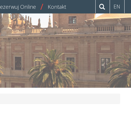
EN
ezerwuj Online
Kontakt
o