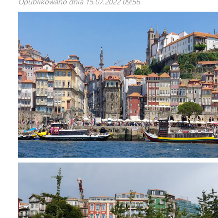
Opublikowano dnia
15.07.2022 09:56