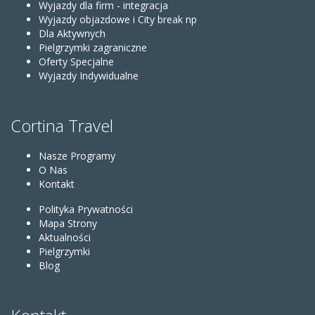
Wyjazdy dla firm - integracja
Wyjazdy objazdowe i City break np
Dla Aktywnych
Pielgrzymki zagraniczne
Oferty Specjalne
Wyjazdy Indywidualne
Cortina Travel
Nasze Programy
O Nas
Kontakt
Polityka Prywatności
Mapa Strony
Aktualności
Pielgrzymki
Blog