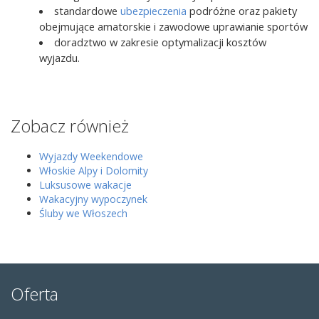
standardowe
ubezpieczenia
podróżne oraz pakiety
obejmujące amatorskie i zawodowe uprawianie sportów
doradztwo w zakresie optymalizacji kosztów
wyjazdu.
Zobacz również
Wyjazdy Weekendowe
Włoskie Alpy i Dolomity
Luksusowe wakacje
Wakacyjny wypoczynek
Śluby we Włoszech
Oferta