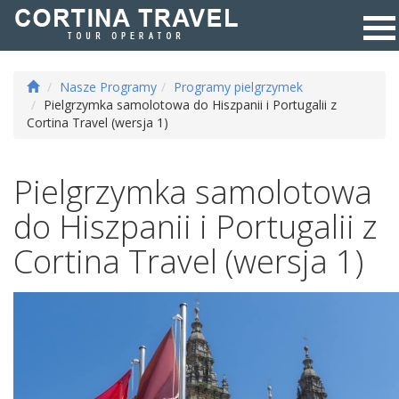
Nasze Programy
Programy pielgrzymek
Pielgrzymka samolotowa do Hiszpanii i Portugalii z
Cortina Travel (wersja 1)
Pielgrzymka samolotowa
do Hiszpanii i Portugalii z
Cortina Travel (wersja 1)