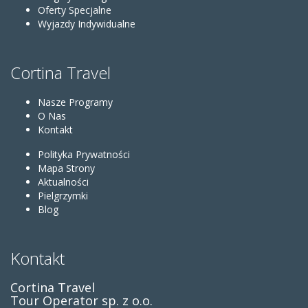
Oferty Specjalne
Wyjazdy Indywidualne
Cortina Travel
Nasze Programy
O Nas
Kontakt
Polityka Prywatności
Mapa Strony
Aktualności
Pielgrzymki
Blog
Kontakt
Cortina Travel
Tour Operator sp. z o.o.