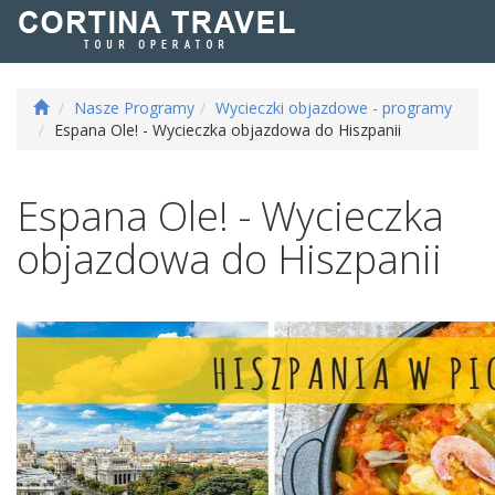
Nasze Programy
Wycieczki objazdowe - programy
Espana Ole! - Wycieczka objazdowa do Hiszpanii
Espana Ole! - Wycieczka
objazdowa do Hiszpanii