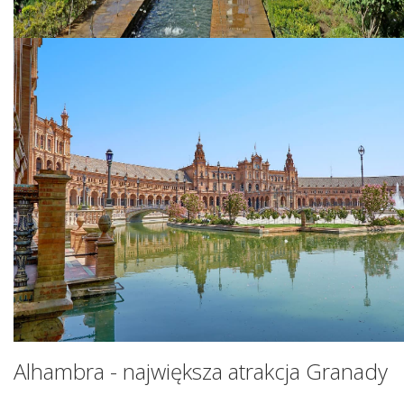
Alhambra - największa atrakcja Granady