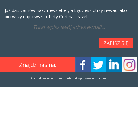
Już dziś zamów nasz newsletter, a będziesz otrzymywać jako
pierwszy najnowsze oferty Cortina Travel:
Znajdź nas na:
Opublikowane na stronach internetowych www.cortina.com.