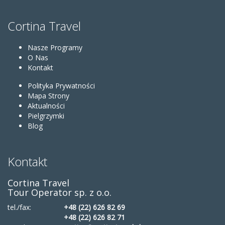
Cortina Travel
Nasze Programy
O Nas
Kontakt
Polityka Prywatności
Mapa Strony
Aktualności
Pielgrzymki
Blog
Kontakt
Cortina Travel
Tour Operator sp. z o.o.
tel./fax:
+48 (22) 626 82 69
+48 (22) 626 82 71