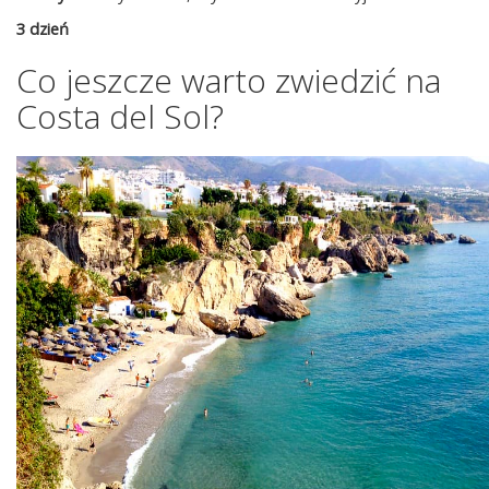
3 dzień
Co jeszcze warto zwiedzić na
Costa del Sol?