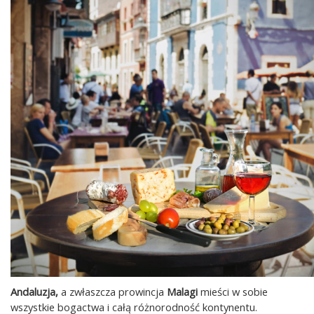
Andaluzja,
a zwłaszcza prowincja
Malagi
mieści w sobie
wszystkie bogactwa i całą różnorodność kontynentu.